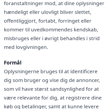
foranstaltninger mod, at dine oplysninger
hændeligt eller ulovligt bliver slettet,
offentliggjort, fortabt, forringet eller
kommer til uvedkommendes kendskab,
misbruges eller i øvrigt behandles i strid
med lovgivningen.
Formål
Oplysningerne bruges til at identificere
dig som bruger og vise dig de annoncer,
som vil have størst sandsynlighed for at
være relevante for dig, at registrere dine
køb og betalinger, samt at kunne levere