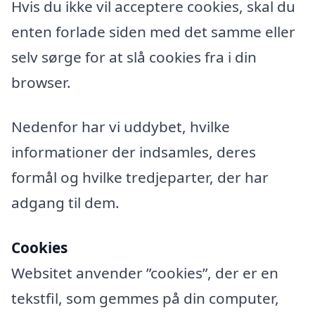
Hvis du ikke vil acceptere cookies, skal du
enten forlade siden med det samme eller
selv sørge for at slå cookies fra i din
browser.
Nedenfor har vi uddybet, hvilke
informationer der indsamles, deres
formål og hvilke tredjeparter, der har
adgang til dem.
Cookies
Websitet anvender ”cookies”, der er en
tekstfil, som gemmes på din computer,