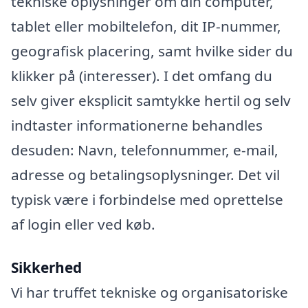
tekniske oplysninger om din computer,
tablet eller mobiltelefon, dit IP-nummer,
geografisk placering, samt hvilke sider du
klikker på (interesser). I det omfang du
selv giver eksplicit samtykke hertil og selv
indtaster informationerne behandles
desuden: Navn, telefonnummer, e-mail,
adresse og betalingsoplysninger. Det vil
typisk være i forbindelse med oprettelse
af login eller ved køb.
Sikkerhed
Vi har truffet tekniske og organisatoriske