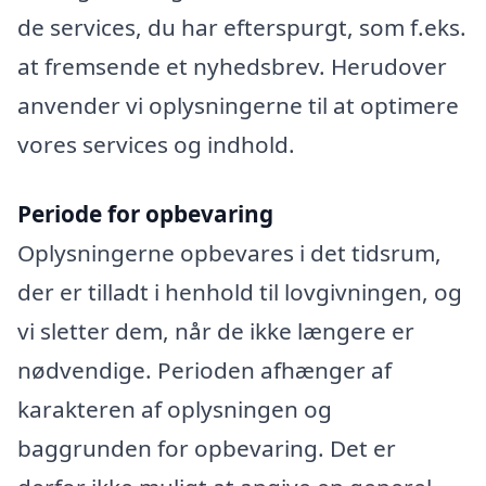
de services, du har efterspurgt, som f.eks.
at fremsende et nyhedsbrev. Herudover
anvender vi oplysningerne til at optimere
vores services og indhold.
Periode for opbevaring
Oplysningerne opbevares i det tidsrum,
der er tilladt i henhold til lovgivningen, og
vi sletter dem, når de ikke længere er
nødvendige. Perioden afhænger af
karakteren af oplysningen og
baggrunden for opbevaring. Det er