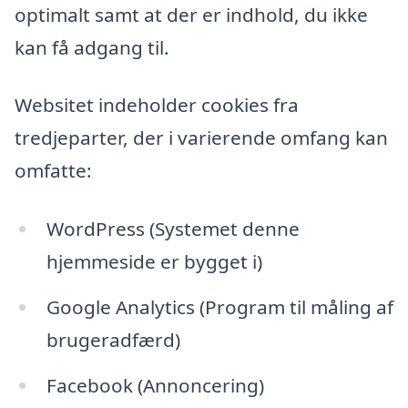
optimalt samt at der er indhold, du ikke
kan få adgang til.
Websitet indeholder cookies fra
tredjeparter, der i varierende omfang kan
omfatte:
WordPress (Systemet denne
hjemmeside er bygget i)
Google Analytics (Program til måling af
brugeradfærd)
Facebook (Annoncering)