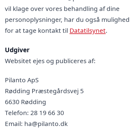
vil klage over vores behandling af dine
personoplysninger, har du også mulighed
for at tage kontakt til
Datatilsynet
.
Udgiver
Websitet ejes og publiceres af:
Pilanto ApS
Rødding Præstegårdsvej 5
6630 Rødding
Telefon: 28 19 66 30
Email: ha@pilanto.dk