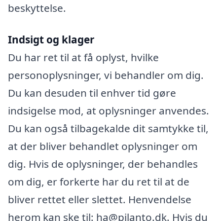
beskyttelse.
Indsigt og klager
Du har ret til at få oplyst, hvilke
personoplysninger, vi behandler om dig.
Du kan desuden til enhver tid gøre
indsigelse mod, at oplysninger anvendes.
Du kan også tilbagekalde dit samtykke til,
at der bliver behandlet oplysninger om
dig. Hvis de oplysninger, der behandles
om dig, er forkerte har du ret til at de
bliver rettet eller slettet. Henvendelse
herom kan ske til: ha@pilanto.dk. Hvis du