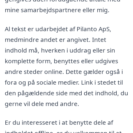
mine samarbejdspartnere eller mig.
Al tekst er udarbejdet af Pilanto ApS,
medmindre andet er angivet. Intet
indhold må, hverken i uddrag eller sin
komplette form, benyttes eller udgives
andre steder online. Dette gælder også i
fora og på sociale medier. Link i stedet til
den pågældende side med det indhold, du
gerne vil dele med andre.
Er du interesseret i at benytte dele af