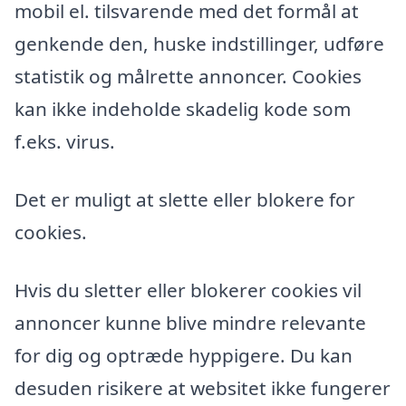
mobil el. tilsvarende med det formål at
genkende den, huske indstillinger, udføre
statistik og målrette annoncer. Cookies
kan ikke indeholde skadelig kode som
f.eks. virus.
Det er muligt at slette eller blokere for
cookies.
Hvis du sletter eller blokerer cookies vil
annoncer kunne blive mindre relevante
for dig og optræde hyppigere. Du kan
desuden risikere at websitet ikke fungerer