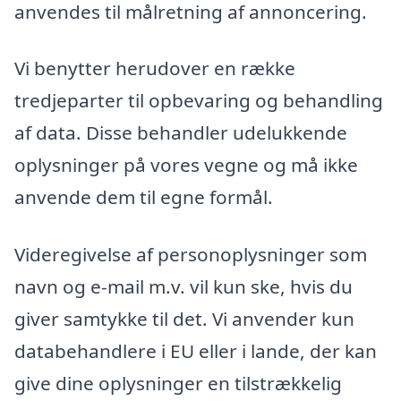
anvendes til målretning af annoncering.
Vi benytter herudover en række
tredjeparter til opbevaring og behandling
af data. Disse behandler udelukkende
oplysninger på vores vegne og må ikke
anvende dem til egne formål.
Videregivelse af personoplysninger som
navn og e-mail m.v. vil kun ske, hvis du
giver samtykke til det. Vi anvender kun
databehandlere i EU eller i lande, der kan
give dine oplysninger en tilstrækkelig