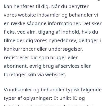
kan henføres til dig. Når du benytter
vores website indsamler og behandler vi
en række sådanne informationer. Det sker
f.eks. ved alm. tilgang af indhold, hvis du
tilmelder dig vores nyhedsbrev, deltager i
konkurrencer eller undersøgelser,
registrerer dig som bruger eller
abonnent, øvrig brug af services eller
foretager køb via websitet.
Vi indsamler og behandler typisk følgende
typer af oplysninger: Et unikt ID og