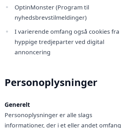
OptinMonster (Program til
nyhedsbrevstilmeldinger)
I varierende omfang også cookies fra
hyppige tredjeparter ved digital
annoncering
Personoplysninger
Generelt
Personoplysninger er alle slags
informationer, der i et eller andet omfang