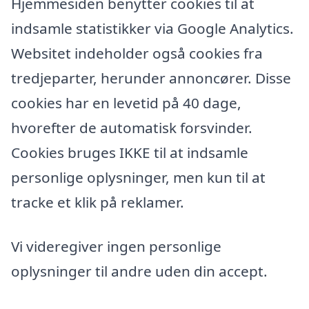
Hjemmesiden benytter cookies til at
indsamle statistikker via Google Analytics.
Websitet indeholder også cookies fra
tredjeparter, herunder annoncører. Disse
cookies har en levetid på 40 dage,
hvorefter de automatisk forsvinder.
Cookies bruges IKKE til at indsamle
personlige oplysninger, men kun til at
tracke et klik på reklamer.
Vi videregiver ingen personlige
oplysninger til andre uden din accept.